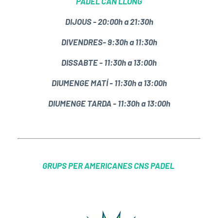
PADEL CAN LLONG
DIJOUS - 20:00h a 21:30h
DIVENDRES- 9:30h a 11:30h
DISSABTE - 11:30h a 13:00h
DIUMENGE MATÍ - 11:30h a 13:00h
DIUMENGE TARDA - 11:30h a 13:00h
GRUPS PER AMERICANES CNS PADEL