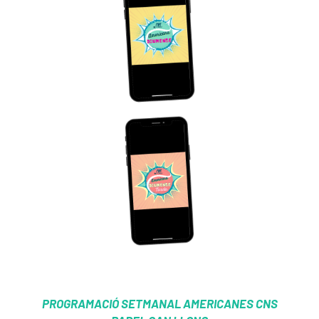
PROGRAMACIÓ SETMANAL AMERICANES CNS