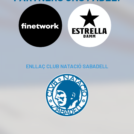
ENLLAÇ CLUB NATACIÓ SABADELL