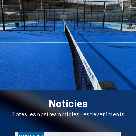
Notícies
Totes les nostres notícies i esdeveniments