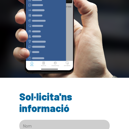
Sol·licita'ns
informació